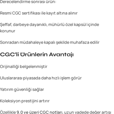
Derecelendirme sonrası ürün:
Resmi CGC sertifikası ile kayıt altına alınır
Şeffaf, darbeye dayanıklı, mühürlü özel kapsül içinde
korunur
Sonradan müdahaleye kapalı şekilde muhafaza edilir
CGC’li Ürünlerin Avantajı
Orijinalliği belgelenmiştir
Uluslararası piyasada daha hızlı işlem görür
Yatırım güvenliği sağlar
Koleksiyon prestijini artırır
Özellikle
9.0 ve üzeri CGC notları
, uzun vadede değer artışı