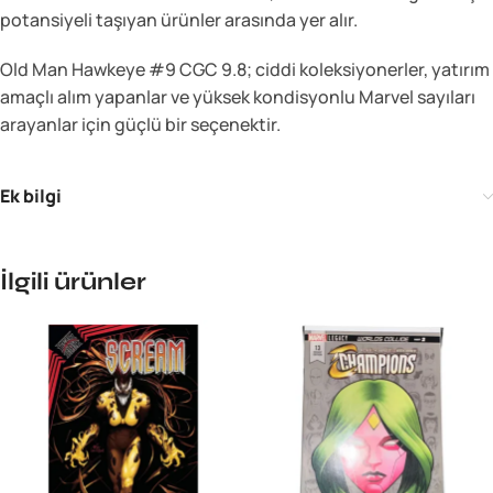
potansiyeli taşıyan ürünler arasında yer alır.
Old Man Hawkeye #9 CGC 9.8; ciddi koleksiyonerler, yatırım
amaçlı alım yapanlar ve yüksek kondisyonlu Marvel sayıları
arayanlar için güçlü bir seçenektir.
Ek bilgi
İlgili ürünler