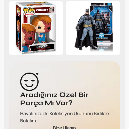
Aradığınız Özel Bir
Parça Mı Var?
Hayalinizdeki Koleksiyon Ürününü Birlikte
Bulalım.
Bize Ulaşın