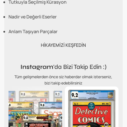
Tutkuyla Seçilmiş Kürasyon
Nadir ve Değerli Eserler
Anlam Taşıyan Parçalar
HİKAYEMİZİ KEŞFEDİN
Instagram
'da Bizi Takip Edin :)
Tüm gelişmelerden önce siz haberdar olmak isterseniz,
bizi takip edebilirsiniz