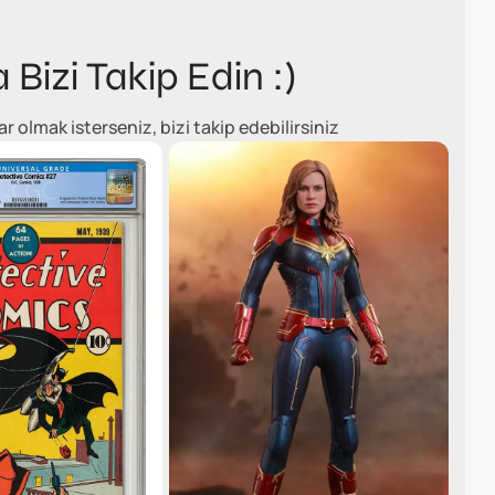
a Bizi Takip Edin :)
olmak isterseniz, bizi takip edebilirsiniz