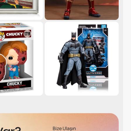
Bize Ulaşın