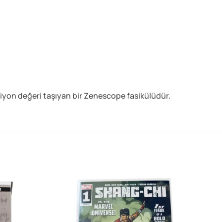
iyon değeri taşıyan bir Zenescope fasikülüdür.