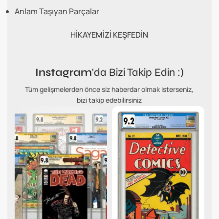
Anlam Taşıyan Parçalar
HİKAYEMİZİ KEŞFEDİN
Instagram
'da Bizi Takip Edin :)
Tüm gelişmelerden önce siz haberdar olmak isterseniz,
bizi takip edebilirsiniz