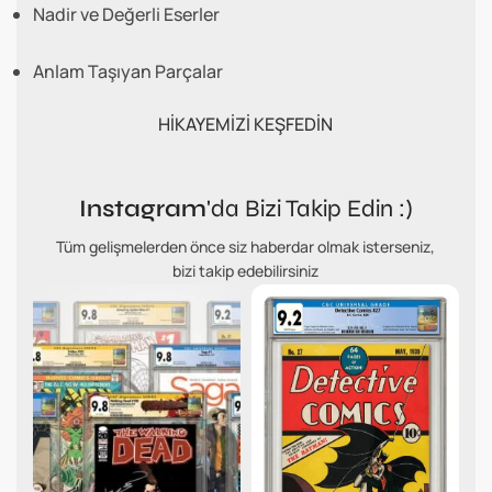
Nadir ve Değerli Eserler
Anlam Taşıyan Parçalar
HİKAYEMİZİ KEŞFEDİN
Instagram
'da Bizi Takip Edin :)
Tüm gelişmelerden önce siz haberdar olmak isterseniz,
bizi takip edebilirsiniz