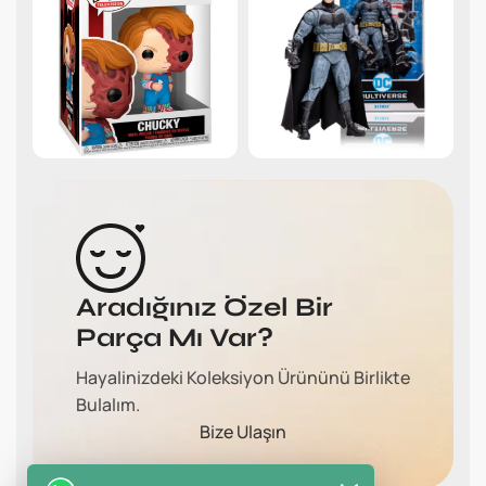
Aradığınız Özel Bir
Parça Mı Var?
Hayalinizdeki Koleksiyon Ürününü Birlikte
Bulalım.
Bize Ulaşın