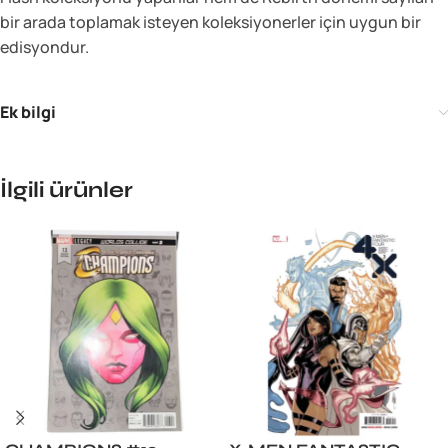
bir arada toplamak isteyen koleksiyonerler için uygun bir
edisyondur.
Ek bilgi
İlgili ürünler