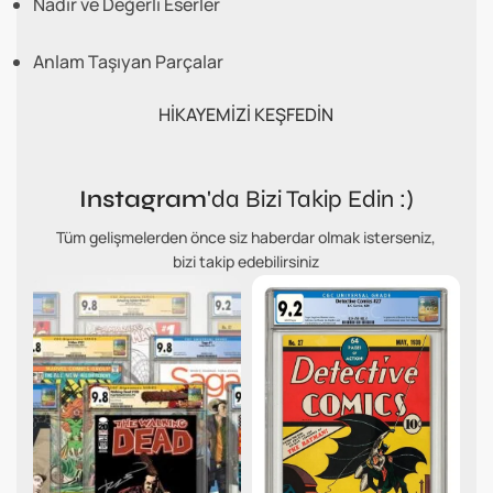
Nadir ve Değerli Eserler
Anlam Taşıyan Parçalar
HİKAYEMİZİ KEŞFEDİN
Instagram
'da Bizi Takip Edin :)
Tüm gelişmelerden önce siz haberdar olmak isterseniz,
bizi takip edebilirsiniz