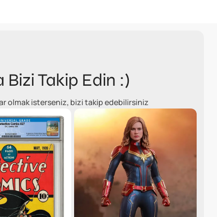
a Bizi Takip Edin :)
olmak isterseniz, bizi takip edebilirsiniz