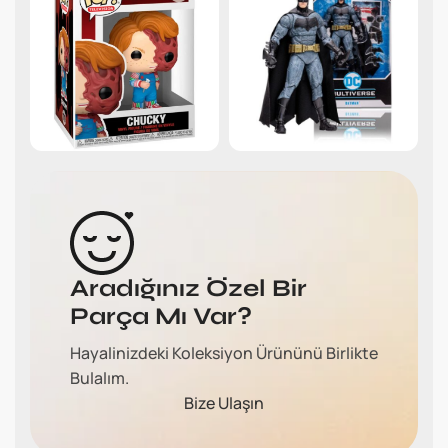
Aradığınız Özel Bir
Parça Mı Var?
Hayalinizdeki Koleksiyon Ürününü Birlikte
Bulalım.
Bize Ulaşın