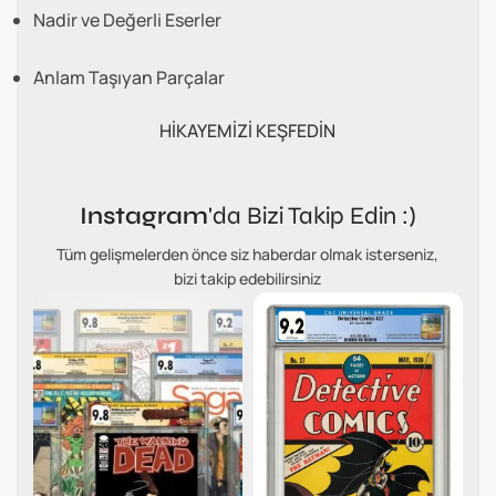
Nadir ve Değerli Eserler
Anlam Taşıyan Parçalar
HİKAYEMİZİ KEŞFEDİN
Instagram
'da Bizi Takip Edin :)
Tüm gelişmelerden önce siz haberdar olmak isterseniz,
bizi takip edebilirsiniz