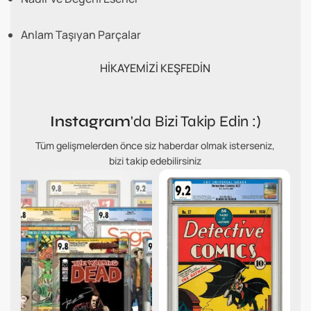
Anlam Taşıyan Parçalar
HİKAYEMİZİ KEŞFEDİN
Instagram
'da Bizi Takip Edin :)
Tüm gelişmelerden önce siz haberdar olmak isterseniz,
bizi takip edebilirsiniz