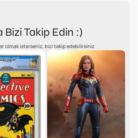
a Bizi Takip Edin :)
olmak isterseniz, bizi takip edebilirsiniz