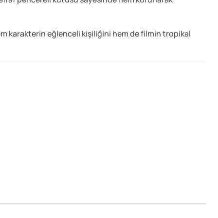
 karakterin eğlenceli kişiliğini hem de filmin tropikal