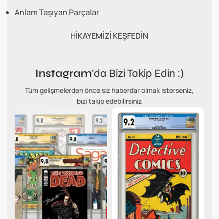
Anlam Taşıyan Parçalar
HİKAYEMİZİ KEŞFEDİN
Instagram
'da Bizi Takip Edin :)
Tüm gelişmelerden önce siz haberdar olmak isterseniz,
bizi takip edebilirsiniz