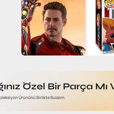
ğınız Özel Bir Parça Mı 
oleksiyon Ürününü Birlikte Bulalım.