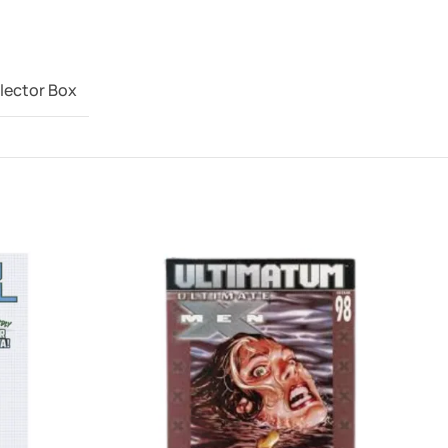
lector Box