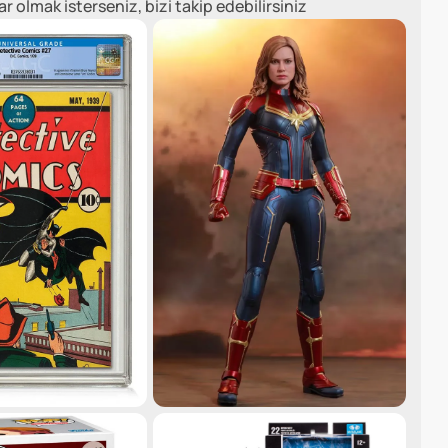
olmak isterseniz, bizi takip edebilirsiniz